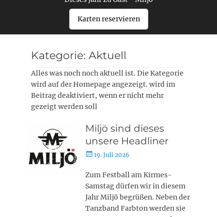
Karten reservieren
Kategorie:
Aktuell
Alles was noch noch aktuell ist. Die Kategorie
wird auf der Homepage angezeigt. wird im
Beitrag deaktiviert, wenn er nicht mehr
gezeigt werden soll
Miljö sind dieses
unsere Headliner
Posted
19. Juli 2026
on
Zum Festball am Kirmes-
Samstag dürfen wir in diesem
Jahr Miljö begrüßen. Neben der
Tanzband Farbton werden sie