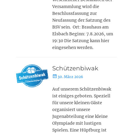
Versammlung wird die
Beschlussfassung zur
Neufassung der Satzung des
BSV sein. Ort: Brauhaus am
Elsbach Beginn: 7.8.2026, um
19:30 Die Satzung kann hier
eingesehen werden.
Schützenbiwak
Posted
30. März 2026
on
Auf unserem Schützenbiwak
ist einiges geboten. Speziell
für unsere kleinen Gäste
organisiert unsere
Jugenabteilung eine kleine
Olympiade mit lustigen
Spielen. Eine Hüpfburg ist